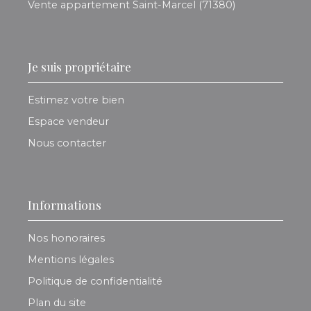
Vente appartement Saint-Marcel (71380)
Je suis propriétaire
Estimez votre bien
Espace vendeur
Nous contacter
Informations
Nos honoraires
Mentions légales
Politique de confidentialité
Plan du site