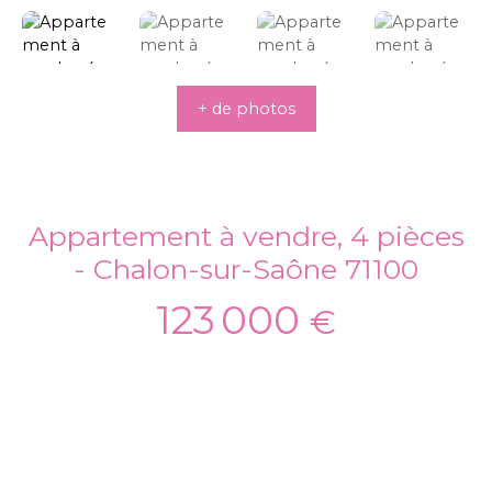
+ de photos
Appartement à vendre, 4 pièces
- Chalon-sur-Saône 71100
123 000
€