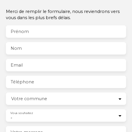
Merci de remplir le formulaire, nous reviendrons vers
vous dans les plus brefs délais.
Prénom
Nom
Email
Téléphone
Votre commune
Vous souhaitez
-