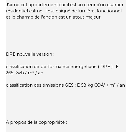
J'aime cet appartement car il est au cœur d'un quartier
résidentiel calme, il est baigné de lumière, fonctionnel
et le charme de l'ancien est un atout majeur.
DPE nouvelle version :
classification de performance énergétique ( DPE ) : E
265 Kwh / m² / an
classification des émissions GES : E 58 kg COÂ² / m² / an
A propos de la copropriété :