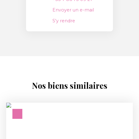
Envoyer un e-mail
S'y rendre
Nos biens similaires