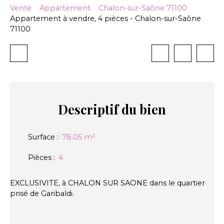
Vente
Appartement
Chalon-sur-Saône 71100
Appartement à vendre, 4 pièces - Chalon-sur-Saône
71100
Descriptif
du bien
Surface
:
78.05
m²
Pièces
:
4
EXCLUSIVITE, à CHALON SUR SAONE dans le quartier
prisé de Garibaldi.