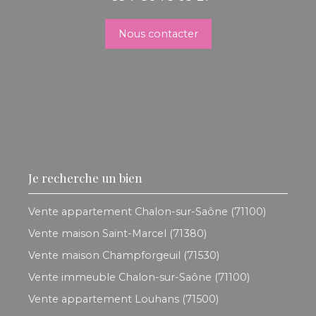
Nous contacter
Je recherche un bien
Vente appartement Chalon-sur-Saône (71100)
Vente maison Saint-Marcel (71380)
Vente maison Champforgeuil (71530)
Vente immeuble Chalon-sur-Saône (71100)
Vente appartement Louhans (71500)