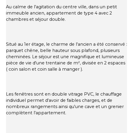
Au calme de l'agitation du centre ville, dans un petit
immeuble ancien, appartement de type 4 avec 2
chambres et séjour double.
Situé au 1er étage, le charme de l'ancien a été conservé :
parquet chêne, belle hauteur sous plafond, plusieurs
cheminées. Le séjour est une magnifique et lumineuse
pièce de vie d'une trentaine de m², divisée en 2 espaces
( coin salon et coin salle à manger ).
Les fenêtres sont en double vitrage PVC, le chauffage
individuel permet d'avoir de faibles charges, et de
nombreux rangements ainsi qu'une cave et un grenier
complètent l'appartement.