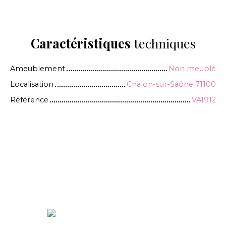
Caractéristiques
techniques
Ameublement
Non meublé
Localisation
Chalon-sur-Saône 71100
Référence
VA1912