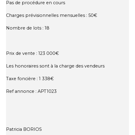
Pas de procédure en cours
Charges prévisionnelles mensuelles : 50€
Nombre de lots : 18
Prix de vente : 123 000€
Les honoraires sont à la charge des vendeurs
Taxe foncière : 1 338€
Ref annonce : APT1023
Patricia BORIOS