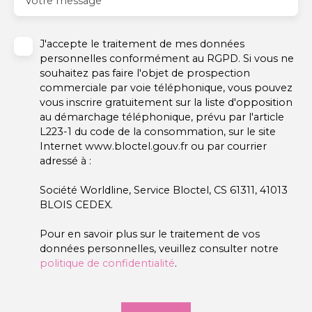
Votre message
J'accepte le traitement de mes données
personnelles conformément au RGPD. Si vous ne
souhaitez pas faire l'objet de prospection
commerciale par voie téléphonique, vous pouvez
vous inscrire gratuitement sur la liste d'opposition
au démarchage téléphonique, prévu par l'article
L223-1 du code de la consommation, sur le site
Internet www.bloctel.gouv.fr ou par courrier
adressé à :
Société Worldline, Service Bloctel, CS 61311, 41013
BLOIS CEDEX.
Pour en savoir plus sur le traitement de vos
données personnelles, veuillez consulter notre
politique de confidentialité
.