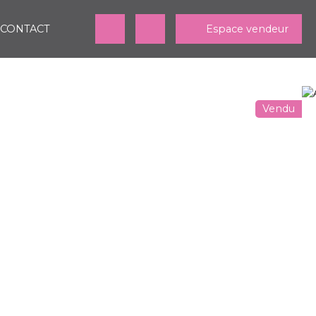
CONTACT
Espace vendeur
Vendu