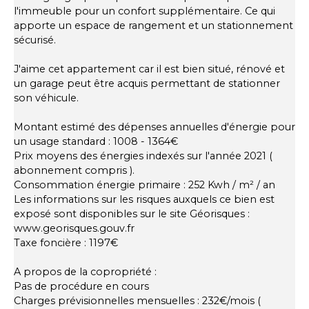
l'immeuble pour un confort supplémentaire. Ce qui
apporte un espace de rangement et un stationnement
sécurisé.
J'aime cet appartement car il est bien situé, rénové et
un garage peut être acquis permettant de stationner
son véhicule.
Montant estimé des dépenses annuelles d'énergie pour
un usage standard : 1008 - 1364€
Prix moyens des énergies indexés sur l'année 2021 (
abonnement compris ).
Consommation énergie primaire : 252 Kwh / m² / an
Les informations sur les risques auxquels ce bien est
exposé sont disponibles sur le site Géorisques :
www.georisques.gouv.fr
Taxe foncière : 1197€
A propos de la copropriété :
Pas de procédure en cours
Charges prévisionnelles mensuelles : 232€/mois (