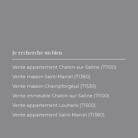
Je recherche un bien
Vente appartement Chalon-sur-Saône (71100)
Vente maison Saint-Marcel (71380)
Vente maison Champforgeuil (71530)
Vente immeuble Chalon-sur-Saône (71100)
Vente appartement Louhans (71500)
Vente appartement Saint-Marcel (71380)