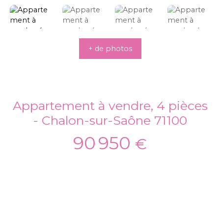
+ de photos
Appartement à vendre, 4 pièces
- Chalon-sur-Saône 71100
90 950
€