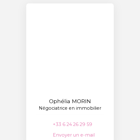
Ophélia MORIN
Négociatrice en immobilier
+33 6 24 26 29 59
Envoyer un e-mail