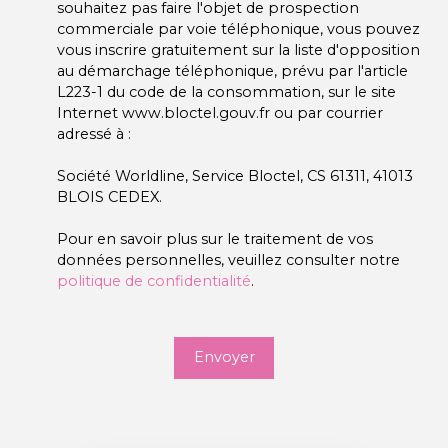
souhaitez pas faire l'objet de prospection
commerciale par voie téléphonique, vous pouvez
vous inscrire gratuitement sur la liste d'opposition
au démarchage téléphonique, prévu par l'article
L223-1 du code de la consommation, sur le site
Internet www.bloctel.gouv.fr ou par courrier
adressé à :
Société Worldline, Service Bloctel, CS 61311, 41013
BLOIS CEDEX.
Pour en savoir plus sur le traitement de vos
données personnelles, veuillez consulter notre
politique de confidentialité
.
Envoyer