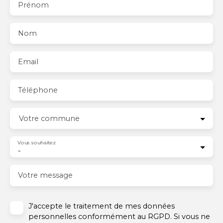
Prénom
Nom
Email
Téléphone
Votre commune
Vous souhaitez
-
Votre message
J'accepte le traitement de mes données
personnelles conformément au RGPD. Si vous ne