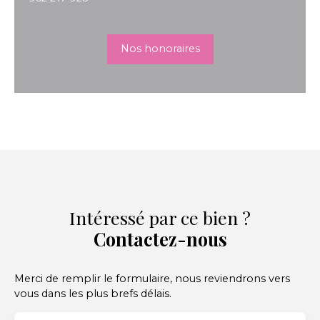
Nos honoraires
Intéressé par ce bien ?
Contactez-nous
Merci de remplir le formulaire, nous reviendrons vers
vous dans les plus brefs délais.