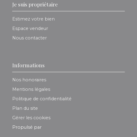
Je suis propriétaire
Estimez votre bien
Espace vendeur
Nous contacter
Informations
Nos honoraires
Mentions légales
Politique de confidentialité
Plan du site
Gérer les cookies
Propulsé par