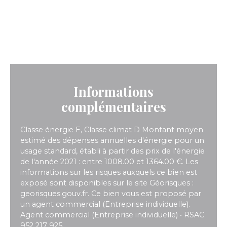
Informations
complémentaires
Classe énergie E, Classe climat D Montant moyen
estimé des dépenses annuelles d'énergie pour un
usage standard, établi à partir des prix de l'énergie
de l'année 2021 : entre 1008.00 et 1364.00 €. Les
informations sur les risques auxquels ce bien est
exposé sont disponibles sur le site Géorisques :
georisques.gouv.fr. Ce bien vous est proposé par
un agent commercial (Entreprise individuelle).
Agent commercial (Entreprise individuelle) • RSAC
952 217 925