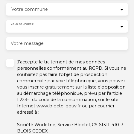
Votre commune
Vous souhaitez
-
Votre message
J'accepte le traitement de mes données
personnelles conformément au RGPD. Si vous ne
souhaitez pas faire l'objet de prospection
commerciale par voie téléphonique, vous pouvez
vous inscrire gratuitement sur la liste d'opposition
au démarchage téléphonique, prévu par l'article
L223-1 du code de la consommation, sur le site
Internet www.bloctel.gouv.fr ou par courrier
adressé à :
Société Worldline, Service Bloctel, CS 61311, 41013
BLOIS CEDEX.