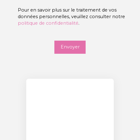
Pour en savoir plus sur le traitement de vos
données personnelles, veuillez consulter notre
politique de confidentialité
.
Envoyer