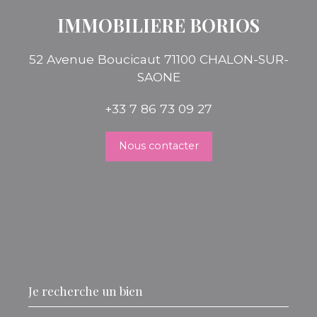
IMMOBILIERE BORIOS
52 Avenue Boucicaut 71100 CHALON-SUR-
SAONE
+33 7 86 73 09 27
Nous contacter
Je recherche un bien