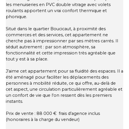
les menuiseries en PVC double vitrage avec volets
roulants apportent un vrai confort thermique et
phonique.
Situé dans le quartier Boucicaut, à proximité des
commerces et des services, cet appartement ne
cherche pas à impressionner par ses mètres carrés. Il
séduit autrement : par son atmosphère, sa
fonctionnalité et cette impression très agréable que
tout y est à sa place.
J’aime cet appartement pour sa fluidité des espaces. Il a
été aménagé pour faciliter les déplacements des
personnes à mobilité réduite, ce qui offre, au-delà de
cet aspect, une circulation particulièrement agréable et
un confort de vie que l'on ressent dès les premiers
instants.
Prix de vente : 88 000 € frais d’agence inclus
(honoraires à la charge du vendeur)