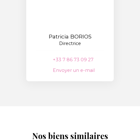
Patricia BORIOS
Directrice
+33 7 86 73 09 27
Envoyer un e-mail
Nos biens similaires