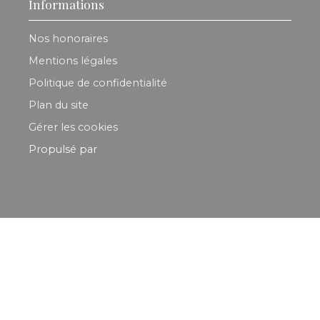
Informations
Nos honoraires
Mentions légales
Politique de confidentialité
Plan du site
Gérer les cookies
Propulsé par