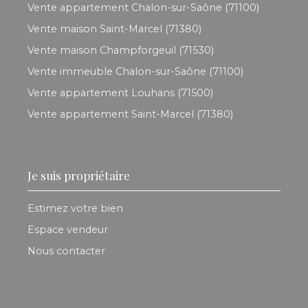
Vente appartement Chalon-sur-Saône (71100)
Vente maison Saint-Marcel (71380)
Vente maison Champforgeuil (71530)
Vente immeuble Chalon-sur-Saône (71100)
Vente appartement Louhans (71500)
Vente appartement Saint-Marcel (71380)
Je suis propriétaire
Estimez votre bien
Espace vendeur
Nous contacter