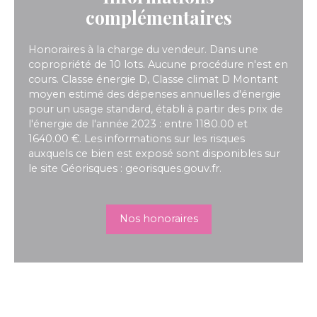
complémentaires
Honoraires à la charge du vendeur. Dans une
copropriété de 10 lots. Aucune procédure n'est en
cours. Classe énergie D, Classe climat D Montant
moyen estimé des dépenses annuelles d'énergie
pour un usage standard, établi à partir des prix de
l'énergie de l'année 2023 : entre 1180.00 et
1640.00 €. Les informations sur les risques
auxquels ce bien est exposé sont disponibles sur
le site Géorisques : georisques.gouv.fr.
Nos honoraires