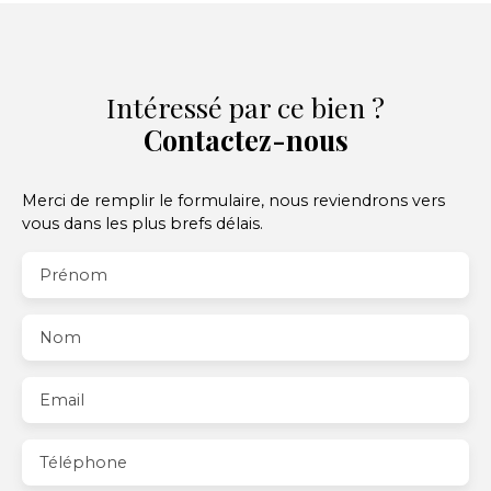
Intéressé par ce bien ?
Contactez-nous
Merci de remplir le formulaire, nous reviendrons vers
vous dans les plus brefs délais.
Prénom
Nom
Email
Téléphone