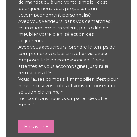
de mandat ou à une vente simple : c'est
pourquoi, nous vous proposons un
accompagnement personnalisé.
Avec vous vendeurs, dans vos démarches :
estimation, mise en valeur, possibilité de
meubler votre bien, sélection des
acquéreurs.
Avec vous acquéreurs, prendre le temps de
comprendre vos besoins et envies, vous
proposer le bien correspondant à vos
attentes et vous accompagner jusqu'à la
remise des clés.
Vous l'aurez compris, l'immobilier, c'est pour
nous, être à vos côtés et vous proposer une
solution clé en main !
Rencontrons nous pour parler de votre
projet."
En savoir +