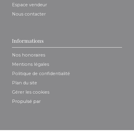
Espace vendeur
Nous contacter
Informations
Nos honoraires
Mentions légales
Politique de confidentialité
Plan du site
Gérer les cookies
Propulsé par