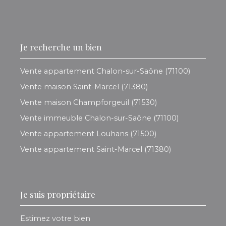
Je recherche un bien
Vente appartement Chalon-sur-Saône (71100)
Vente maison Saint-Marcel (71380)
Vente maison Champforgeuil (71530)
Vente immeuble Chalon-sur-Saône (71100)
Vente appartement Louhans (71500)
Vente appartement Saint-Marcel (71380)
Je suis propriétaire
Estimez votre bien