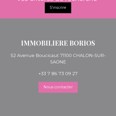
S'inscrire
IMMOBILIERE BORIOS
52 Avenue Boucicaut 71100 CHALON-SUR-
SAONE
+33 7 86 73 09 27
Nous contacter