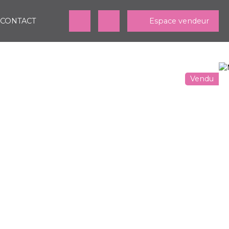
CONTACT
Espace vendeur
Vendu