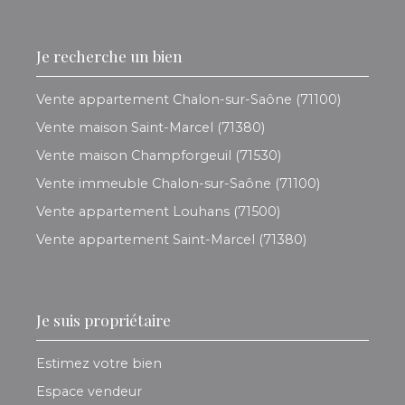
Je recherche un bien
Vente appartement Chalon-sur-Saône (71100)
Vente maison Saint-Marcel (71380)
Vente maison Champforgeuil (71530)
Vente immeuble Chalon-sur-Saône (71100)
Vente appartement Louhans (71500)
Vente appartement Saint-Marcel (71380)
Je suis propriétaire
Estimez votre bien
Espace vendeur