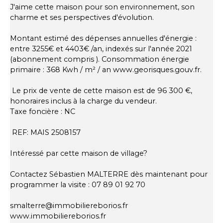
J'aime cette maison pour son environnement, son
charme et ses perspectives d'évolution.
Montant estimé des dépenses annuelles d'énergie :
entre 3255€ et 4403€ /an, indexés sur l'année 2021
(abonnement compris ). Consommation énergie
primaire : 368 Kwh / m² / an www.georisques.gouv.fr.
Le prix de vente de cette maison est de 96 300 €,
honoraires inclus à la charge du vendeur.
Taxe foncière : NC
REF: MAIS 2508157
Intéressé par cette maison de village?
Contactez Sébastien MALTERRE dès maintenant pour
programmer la visite : 07 89 01 92 70
smalterre@immobiliereborios.fr
www.immobiliereborios.fr