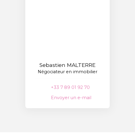
Sebastien MALTERRE
Négociateur en immobilier
+33 7 89 01 92 70
Envoyer un e-mail