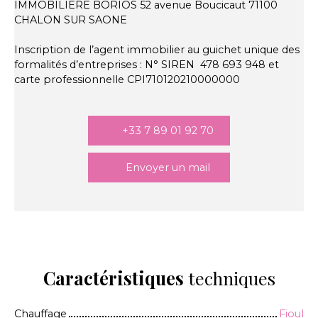
IMMOBILIERE BORIOS 52 avenue Boucicaut 71100
CHALON SUR SAONE
Inscription de l’agent immobilier au guichet unique des
formalités d’entreprises : N° SIREN 478 693 948 et
carte professionnelle CPI710120210000000
+33 7 89 01 92 70
Envoyer un mail
Caractéristiques
techniques
Chauffage
Fioul