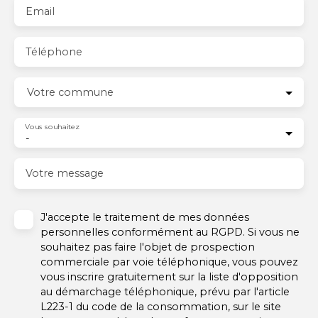
Email
Téléphone
Votre commune
Vous souhaitez
-
Votre message
J'accepte le traitement de mes données
personnelles conformément au RGPD. Si vous ne
souhaitez pas faire l'objet de prospection
commerciale par voie téléphonique, vous pouvez
vous inscrire gratuitement sur la liste d'opposition
au démarchage téléphonique, prévu par l'article
L223-1 du code de la consommation, sur le site