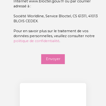
Internet www.bloctel.gouv.fr ou par courrier
adressé à :
Société Worldline, Service Bloctel, CS 61311, 41013
BLOIS CEDEX.
Pour en savoir plus sur le traitement de vos
données personnelles, veuillez consulter notre
politique de confidentialité
.
Envoyer