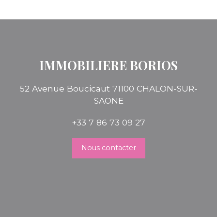
IMMOBILIERE BORIOS
52 Avenue Boucicaut 71100 CHALON-SUR-
SAONE
+33 7 86 73 09 27
Nous contacter