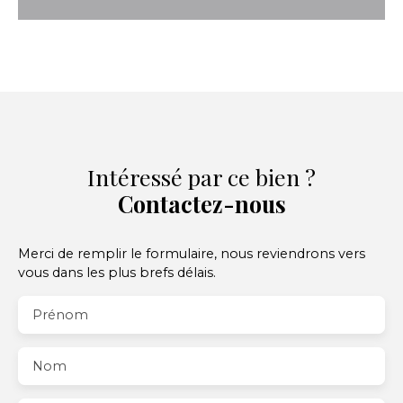
Intéressé par ce bien ?
Contactez-nous
Merci de remplir le formulaire, nous reviendrons vers
vous dans les plus brefs délais.
Prénom
Nom