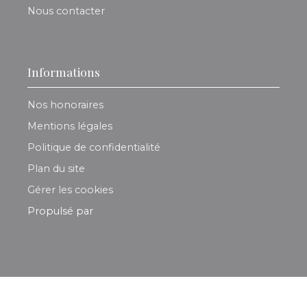
Nous contacter
Informations
Nos honoraires
Mentions légales
Politique de confidentialité
Plan du site
Gérer les cookies
Propulsé par