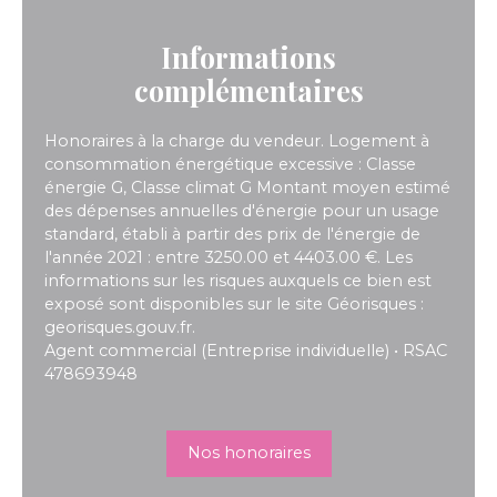
Informations
complémentaires
Honoraires à la charge du vendeur. Logement à
consommation énergétique excessive : Classe
énergie G, Classe climat G Montant moyen estimé
des dépenses annuelles d'énergie pour un usage
standard, établi à partir des prix de l'énergie de
l'année 2021 : entre 3250.00 et 4403.00 €. Les
informations sur les risques auxquels ce bien est
exposé sont disponibles sur le site Géorisques :
georisques.gouv.fr.
Agent commercial (Entreprise individuelle) • RSAC
478693948
Nos honoraires